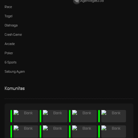
AgenVegas338
Race
Togel
Olahraga
Crash Game
Arcade
Poker
E-Sports
Sabung Ayam
Komunitas