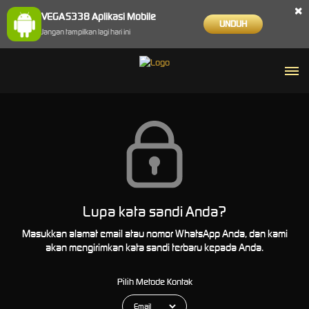
×
VEGAS338 Aplikasi Mobile
UNDUH
Jangan tampilkan lagi hari ini
Lupa kata sandi Anda?
Masukkan alamat email atau nomor WhatsApp Anda, dan kami
akan mengirimkan kata sandi terbaru kepada Anda.
Pilih Metode Kontak