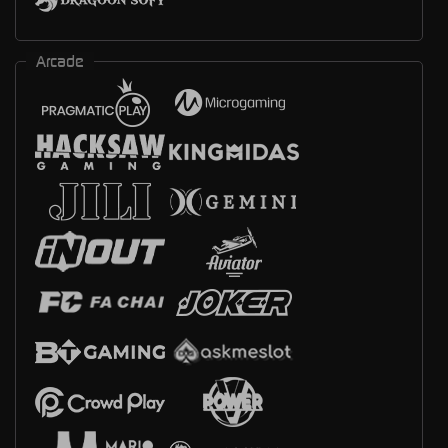
Arcade