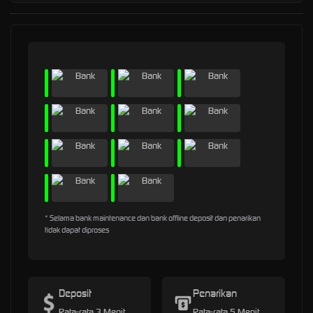
* Selama bank maintenance dan bank offline deposit dan penarikan
tidak dapat diproses
Deposit
Penarikan
Rata-rata 3 Menit
Rata-rata 5 Menit