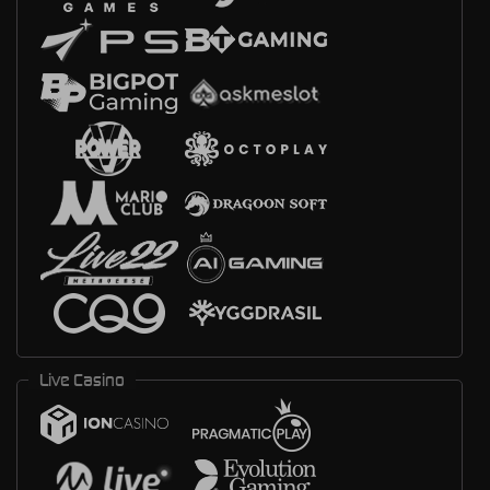
Live Casino