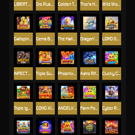
LIBERTY HEROINER
Ore Rush: Cart Collector
Golden Train Ⅲ: Black Ore
Thor's Hammer
Wild Wolf Xtreme
Galloping Horse Fortune
Gems Bonanza
The Halloween Rascal
Dragon's Blaze Link
LORD OF THE GODS
INFECTED ZONE
Triple Supreme Xtreme Treasure
Phoenix Blaze Link
Astro Rift Bonanza
Clucky Cash
Triple Ignite
GONG XI FA CAI
ANGELVSDEVIL SEA DUEL
Farm Fortune Wheel
Cyber Rabbit