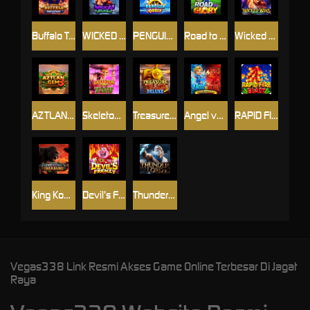
Buffalo Triple Fury
WICKED RICHES
PENGUIN QUEST
Road to Glory
Wicked Wins: Crystals
AZTLAN GEMS3
Skeleton Thief
Treasure Train Deluxe
Angel vs Devil Ultimate Goal Showdown
RAPID FIRE BLAST
King Kong Treasure
Devil’s Frenzy
Thunder Lord
Vegas338 Link Resmi Akses Game Online Terbesar Di Jagat
Raya