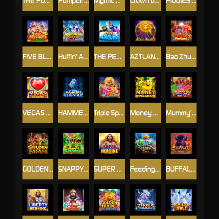
THE PUPPIES IN EGYPT
Pompeii’s Blaze 1000
Mythic Gems: Five Realms
Crown of Olympus
PIGGIES WEALTHY ANGELIC
FIVE BLESSINGS ARRIVE
Huffin’ And Puffin’ Ultra Wheel
THE PENGUINS
AZTLAN GEMS2
Bao Zhu Fortune
VEGAS CASH LINK
HAMMER OF THUNDER
Triple Spin Xtreme
Money Piggies
Mummy’s Treasure Quest 2
GOLDEN FAFAFA
SNAPPY CARNIVAL
SUPER HEROINE
Feeding Time
BUFFALO LEGEND