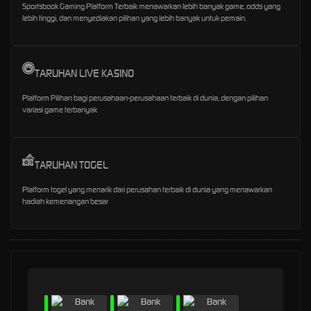
Sportsbook Gaming Platform Terbaik menawarkan lebih banyak game, odds yang
lebih tinggi, dan menyediakan pilihan yang lebih banyak untuk pemain.
TARUHAN LIVE KASINO
Platform Pilihan bagi perusahaan-perusahaan terbaik di dunia, dengan pilihan
variasi game terbanyak
TARUHAN TOGEL
Platform togel yang menarik dari perusahan terbaik di dunia yang menawarkan
hadiah kemenangan besar