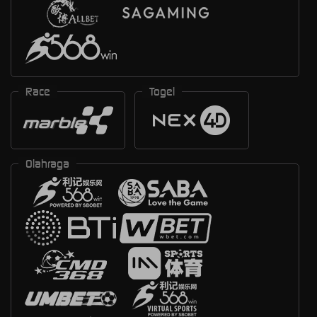
Race
Togel
Olahraga