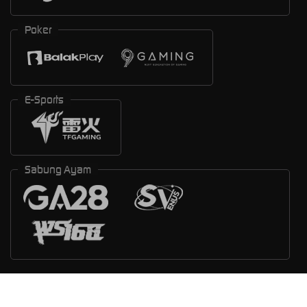
Poker
E-Sports
Sabung Ayam