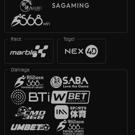
Race
Togel
Olahraga