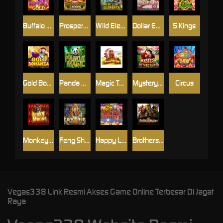
Buffalo Gold
Prosperous Lions
Wild Elements
Dollar Eagle
5 Kings
Gold Bonanza
Panda Magic II
Magic Totem
Mystery Of The Orient
Circus
Monkey Slots
Feng Shen
Happy Lantern
Brothers Kingdom
Vegas338 Link Resmi Akses Game Online Terbesar Di Jagat
Raya