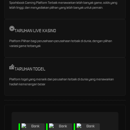
Sportsbook Gaming Platform Terbaik menawarkan lebih banyak game, odds yang
lebih tinggi, dan menyediakan pilihan yang lebih banyak untuk pemain.
TARUHAN LIVE KASINO
Platform Pilihan bagi perusahaan-perusahaan terbaik di dunia, dengan pilihan
variasi game terbanyak
TARUHAN TOGEL
Platform togel yang menarik dari perusahan terbaik di dunia yang menawarkan
hadiah kemenangan besar