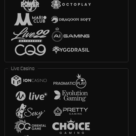
Live Casino