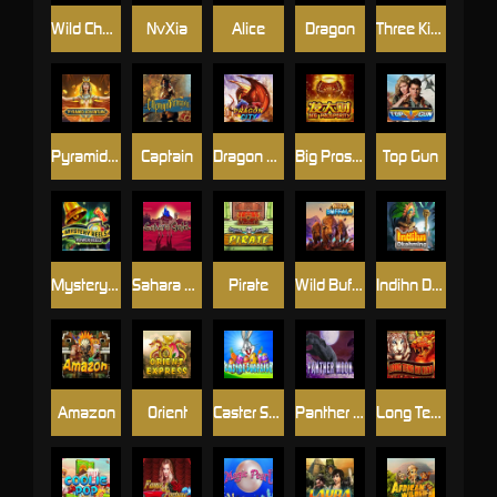
Wild Chuco
NvXia
Alice
Dragon
Three Kingdoms
Pyramid Adventure
Captain
Dragon City
Big Prosperity
Top Gun
Mystery Reels Power Reels
Sahara Gold
Pirate
Wild Buffalo
Indihn Dkehming
Amazon
Orient
Caster Surprise
Panther Moon
Long Teng Hu Xiao