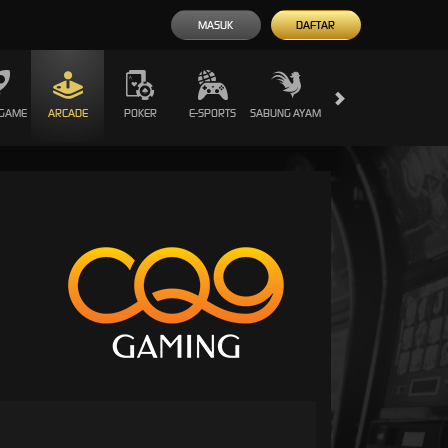
MASUK
DAFTAR
 GAME
ARCADE
POKER
E-SPORTS
SABUNG AYAM
PROMOSI