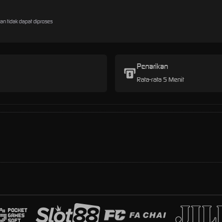
an tidak dapat diproses
Penarikan
Rata-rata 5 Menit