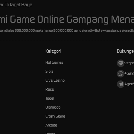
r Di Jagat Raya
i Game Online Gampang Menan
 di atas 500.000.000 maka hanya 500.000.000 yang akan di withdrawkan sisanya akan di ta
Kategori
Dukunga
Hot Games
vega
Slots
+628
Live Casino
Agen
Race
Togel
Olahraga
Crash Game
Arcade