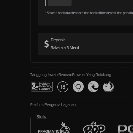
* Selama bank maintenance dan bank offline deposit dan penarik
Deposit
Rata-rata 3 Menit
Tanggung Jawab Bermain
Browser Yang Didukung
Platform Penyedia Layanan
Slots