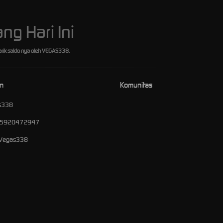
g Hari Ini
rik saldo nya oleh VEGAS338.
n
Komunitas
s338
5920472947
Vegas338