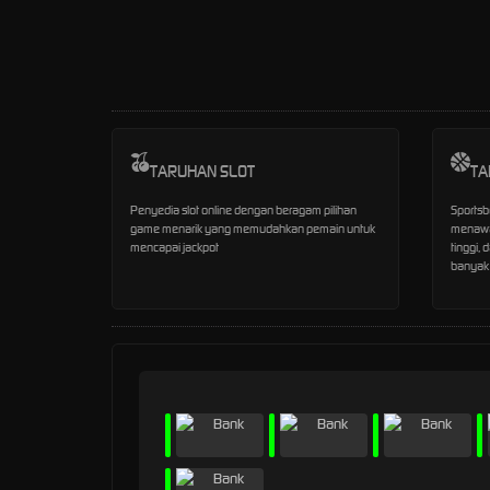
TARUHAN SLOT
TA
Penyedia slot online dengan beragam pilihan
Sportsb
game menarik yang memudahkan pemain untuk
menawar
mencapai jackpot
tinggi,
banyak 