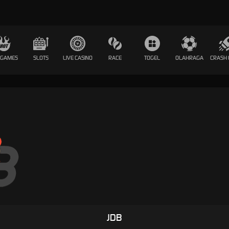
 GAMES
SLOTS
LIVE CASINO
RACE
TOGEL
OLAHRAGA
CRASH
JDB