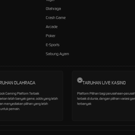
Olahraga
Crash Game
Arcade
Poker
E-Sports
Sabung Ayam
RUHAN OLAHRAGA
TARUHAN LIVE KASINO
ook Gaming Platform Terbaik
Platform Pilihan bagi perusahaan-perusa
kan lebih banyak game, odds yang lebih
terbaik di dunia, dengan pilihan variasi g
 dan menyediakan pilihan yang lebih
terbanyak
untuk pemain.