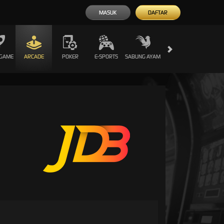
MASUK
DAFTAR
 GAME
ARCADE
POKER
E-SPORTS
SABUNG AYAM
PROMOSI