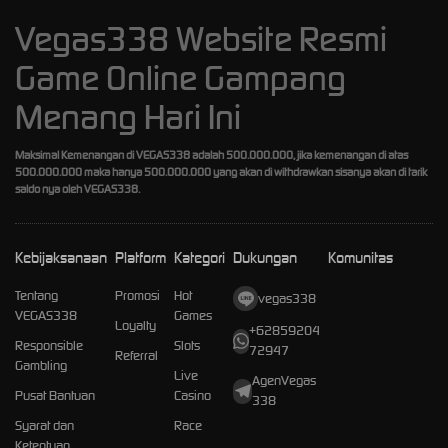
Vegas338 Website Resmi
Game Online Gampang
Menang Hari Ini
Maksimal Kemenangan di VEGAS338 adalah 500.000.000, jika kemenangan di atas
500.000.000 maka hanya 500.000.000 yang akan di withdrawkan sisanya akan di tarik
saldo nya oleh VEGAS338.
Kebijaksanaan
Platform
Kategori
Dukungan
Komunitas
Tentang
Promosi
Hot
vegas338
VEGAS338
Games
Loyalty
+62859204
Responsible
Slots
72947
Referral
Gambling
Live
AgenVegas
Pusat Bantuan
Casino
338
Syarat dan
Race
Ketentuan