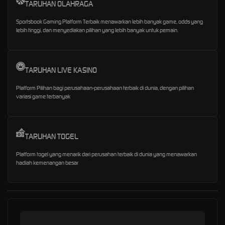
TARUHAN OLAHRAGA
Sportsbook Gaming Platform Terbaik menawarkan lebih banyak game, odds yang
lebih tinggi, dan menyediakan pilihan yang lebih banyak untuk pemain.
TARUHAN LIVE KASINO
Platform Pilihan bagi perusahaan-perusahaan terbaik di dunia, dengan pilihan
variasi game terbanyak
TARUHAN TOGEL
Platform togel yang menarik dari perusahan terbaik di dunia yang menawarkan
hadiah kemenangan besar