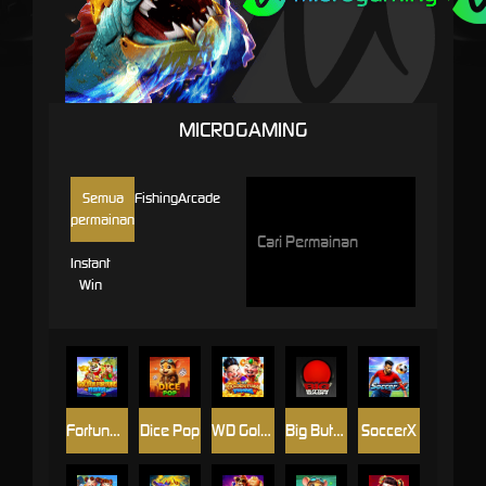
MICROGAMING
Semua
Fishing
Arcade
permainan
Instant
Win
Fortune Fishing
Dice Pop
WD Golden Fuwa Fishing
Big Button Bash
SoccerX