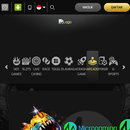
MASUK
DAFTAR
HOT
SLOTS
LIVE
RACE
TOGEL
OLAHRAGA
CRASH
ARCADE
POKER
E-
SABUN
GAMES
CASINO
GAME
SPORTS
AYAM