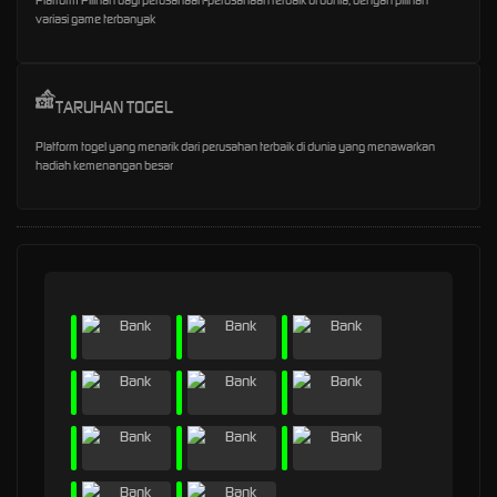
Platform Pilihan bagi perusahaan-perusahaan terbaik di dunia, dengan pilihan
variasi game terbanyak
TARUHAN TOGEL
Platform togel yang menarik dari perusahan terbaik di dunia yang menawarkan
hadiah kemenangan besar