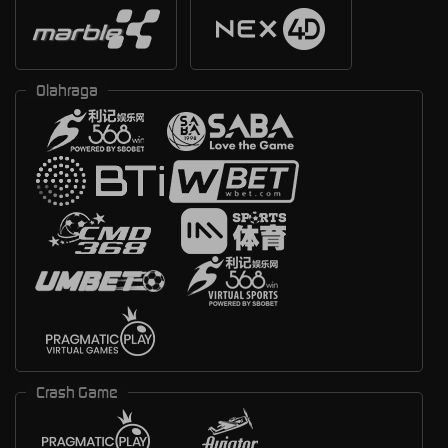
Olahraga
Crash Game