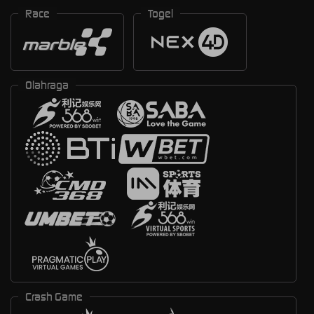
Race
Togel
Olahraga
Crash Game