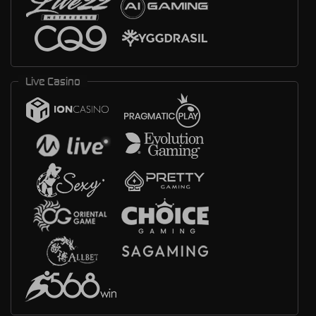
Live Casino