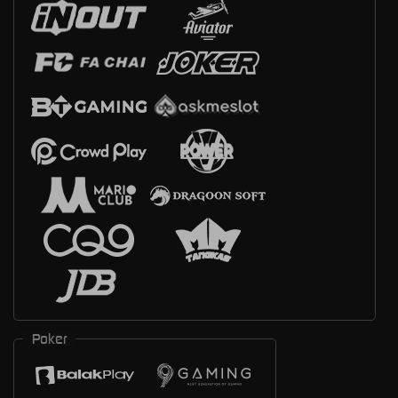
Poker