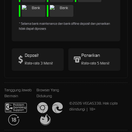
* Selama bank maintenance dan bank offline deposit dan penarikan
tidak dapat diproses
Deposit
Penarikan
Rata-rata 3 Menit
Rata-rata 5 Menit
Tanggung Jawab
Browser Yang
Bermain
Didukung
©2026 VEGAS338. Hak cipta
dilindungi | 18+