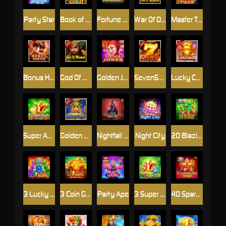
Party Star
Book of Gold
Fortune Gems 3
War Of Dragons
Master Tiger
Bonus Hunter
God Of Martial
Golden Joker
SevenSevenSeven
Lucky Coming
Super Ace Deluxe
Golden Queen
Nightfall Hunting
Night City
20 Blazing Clover
3 Lucky Baozhu
3 Coin Golden OX
Party Ape
3 Super Ace
40 Sparkling Crown