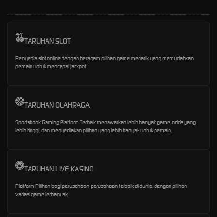
TARUHAN SLOT
Penyedia slot online dengan beragam pilihan game menarik yang memudahkan
pemain untuk mencapai jackpot
TARUHAN OLAHRAGA
Sportsbook Gaming Platform Terbaik menawarkan lebih banyak game, odds yang
lebih tinggi, dan menyediakan pilihan yang lebih banyak untuk pemain.
TARUHAN LIVE KASINO
Platform Pilihan bagi perusahaan-perusahaan terbaik di dunia, dengan pilihan
variasi game terbanyak