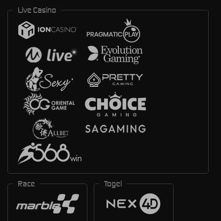
Live Casino
Race
Togel