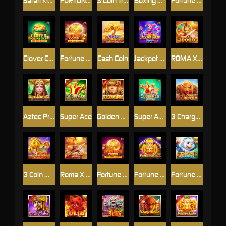
Safari King
FORTUNE GARUDA 500
3 Coin Treasures 2
Boxing King Title Match
Fortune Gems 500
Clover Coins 3x3
Fortune Coins 2
Cash Coin
Jackpot Joker FEVER
ROMA X 10000
Aztec Priestess
Super Ace
Golden Empire
Super Ace Joker
3 Charge Buffalo
3 Coin Wild Horse
Roma X Deluxe
Fortune Coins
Fortune Gems 2
Fortune Monkey