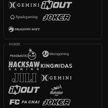
Arcade