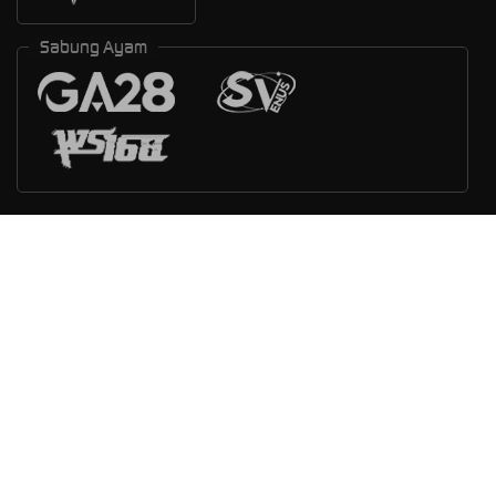
Sabung Ayam