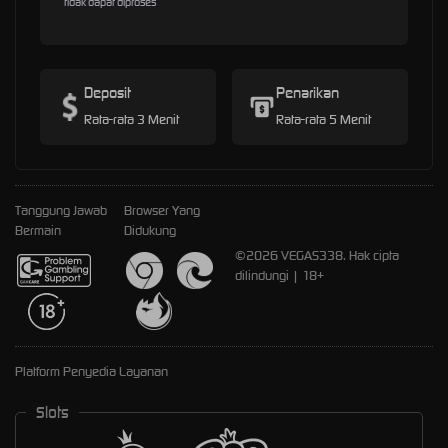
tidak dapat diproses
Deposit
Penarikan
Rata-rata 3 Menit
Rata-rata 5 Menit
Tanggung Jawab
Browser Yang
Bermain
Didukung
©2026 VEGAS338. Hak cipta
dilindungi | 18+
Platform Penyedia Layanan
Slots