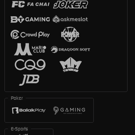
Poker
E-Sports