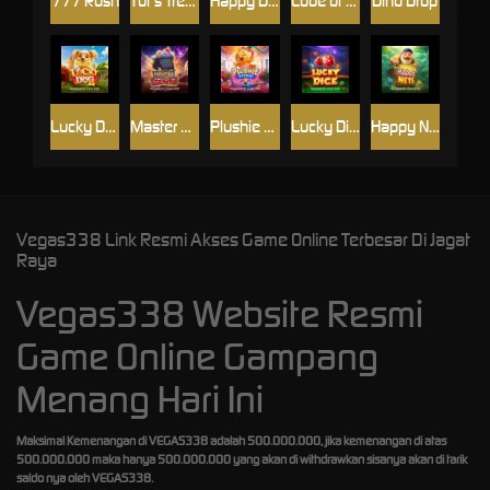
777 Rush
Tut's Treasure Tower
Happy Dragon
Code of Cairo
Dino Drop
Lucky Dog
Master Gems
Plushie Wins
Lucky Dice
Happy Nets
Vegas338 Link Resmi Akses Game Online Terbesar Di Jagat
Raya
Vegas338 Website Resmi
Game Online Gampang
Menang Hari Ini
Maksimal Kemenangan di VEGAS338 adalah 500.000.000, jika kemenangan di atas
500.000.000 maka hanya 500.000.000 yang akan di withdrawkan sisanya akan di tarik
saldo nya oleh VEGAS338.