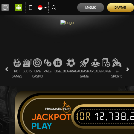
MASUK
DAFTAR
HOT
SLOTS
LIVE
RACE
TOGEL
OLAHRAGA
CRASH
ARCADE
POKER
E-
SABUN
GAMES
CASINO
GAME
SPORTS
AYAM
IDR
12,738,
JACKPOT
PLAY